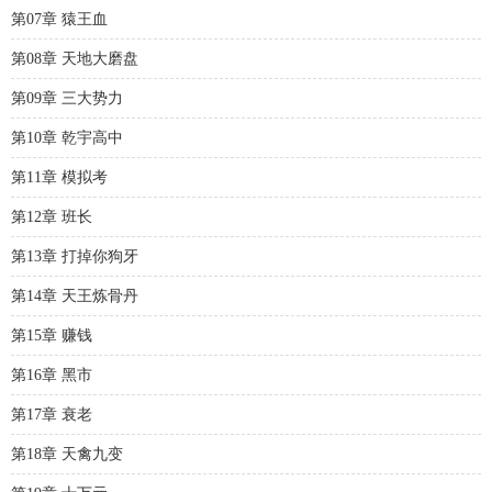
第07章 猿王血
第08章 天地大磨盘
第09章 三大势力
第10章 乾宇高中
第11章 模拟考
第12章 班长
第13章 打掉你狗牙
第14章 天王炼骨丹
第15章 赚钱
第16章 黑市
第17章 衰老
第18章 天禽九变