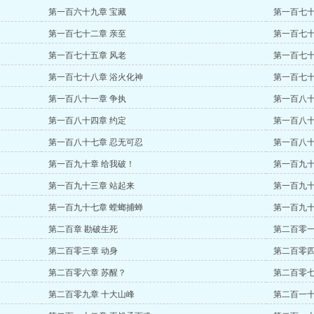
第一百六十九章 宝藏
第一百七十
第一百七十二章 亲至
第一百七十
第一百七十五章 风老
第一百七十
第一百七十八章 浴火化神
第一百七十
第一百八十一章 争执
第一百八十
第一百八十四章 约定
第一百八十
第一百八十七章 忍无可忍
第一百八十
第一百九十章 给我破！
第一百九十
第一百九十三章 站起来
第一百九十
第一百九十七章 螳螂捕蝉
第一百九十
第二百章 勘破生死
第二百零一
第二百零三章 动身
第二百零四
第二百零六章 苏醒？
第二百零七
第二百零九章 十大山峰
第二百一十