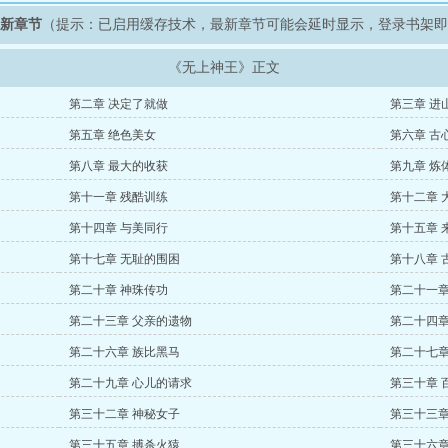
最新章节
（提示：已启用缓存技术，最新章节可能会延时显示，登录书架
《无上神王》正文
第二章 决定了就做
第三章 进
第五章 绝色美女
第六章 古
第八章 最大的收获
第九章 炼
第十一章 残酷训练
第十二章 
第十四章 与美同行
第十五章 
第十七章 无耻的围困
第十八章 
第二十章 神珠传功
第二十一章
第二十三章 父亲的遗物
第二十四章
第二十六章 族比黑马
第二十七章
第二十九章 心儿的请求
第三十章 
第三十二章 神秘女子
第三十三章
第三十五章 搏杀火猿
第三十六章