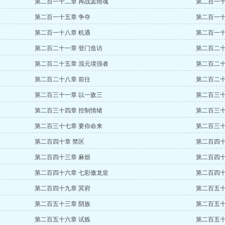
第二百一十二章 再战孟雨魂
第二百一十
第二百一十五章 争夺
第二百一十
第二百一十八章 机遇
第二百一十
第二百二十一章 登门造访
第二百二十
第二百二十五章 混元境强者
第二百二十
第二百二十八章 前往
第二百二十
第二百三十一章 以一敌三
第二百三十
第二百三十四章 控制情绪
第二百三十
第二百三十七章 要你命来
第二百三十
第二百四十章 禁区
第二百四十
第二百四十三章 麻烦
第二百四十
第二百四十六章 七彩傲龙皇
第二百四十
第二百四十九章 冥府
第二百五十
第二百五十三章 阴族
第二百五十
第二百五十六章 试炼
第二百五十