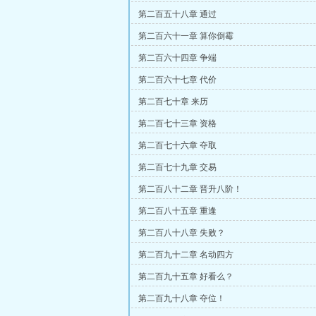
第二百五十八章 通过
第二百六十一章 算你倒霉
第二百六十四章 争端
第二百六十七章 代价
第二百七十章 来历
第二百七十三章 资格
第二百七十六章 夺取
第二百七十九章 交易
第二百八十二章 晋升八阶！
第二百八十五章 重逢
第二百八十八章 失败？
第二百九十二章 名动四方
第二百九十五章 好看么？
第二百九十八章 夺位！