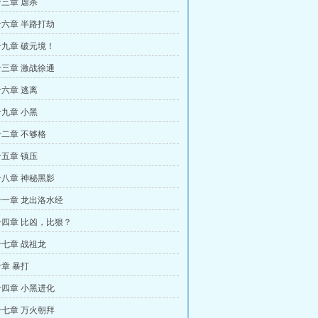
三章 虐杀
六章 半路打劫
九章 破元境！
三章 激战徐通
六章 逃离
九章 小黑
二章 不够格
五章 镇压
八章 神秘黑影
一章 龙出洛水经
四章 比凶，比狠？
七章 战祖龙
章 暴打
四章 小黑进化
七章 万火朝拜