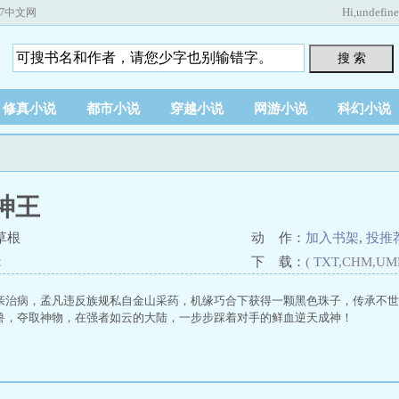
Hi,
undefin
67中文网
搜 索
修真小说
都市小说
穿越小说
网游小说
科幻小说
神王
草根
动 作：
加入书架
,
投推
：
下 载：
(
TXT
,CHM,UM
亲治病，孟凡违反族规私自金山采药，机缘巧合下获得一颗黑色珠子，传承不世
兽，夺取神物，在强者如云的大陆，一步步踩着对手的鲜血逆天成神！