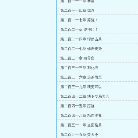
第二百一十一章 暴富
第二百一十四章 惊喜
第二百一十七章 苏醒！
第二百二十章 逆神印！
第二百二十四章 悍然击杀
第二百二十七章 修养伤势
第二百三十章 白骨窟
第二百三十三章 羽化潭
第二百三十六章 追杀而至
第二百三十九章 我更可以
第二百四十二章 地下交易大会
第二百四十五章 踪迹
第二百四十八章 精血洗礼
第二百五十一章 当面格杀
第二百五十五章 焚天令