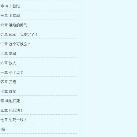
章 今非昔比
三章 上京城
六章 谁给的勇气
九章 冠军，我要定了！
二章 这个可以么？
五章 隐藏
八章 故人！
一章 少了点？
四章 开启
七章 难度
章 就地打死
四章 化仙池！
七章 生死一线！
一招！